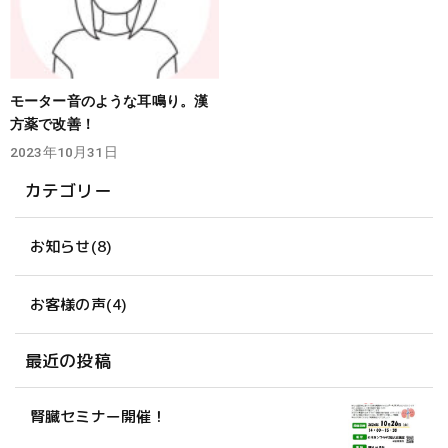
モーター音のような耳鳴り。漢
方薬で改善！
2023年10月31日
カテゴリー
お知らせ
(8)
お客様の声
(4)
最近の投稿
腎臓セミナー開催！