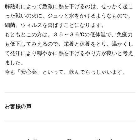
解熱剤によって急激に熱を下げるのは、せっかく起こ
った戦いの火に、ジュッと水をかけるようなもので、
細菌、ウィルスを喜ばすことになります。
もともとこの方は、３５～３６℃の低体温で、免疫力
も低下してみえるので、栄養と休養をとり、温かくし
て発汗により穏やかに熱を下げるやり方が良いと考え
ました。
今も「安心薬」といって、飲んでらっしゃいます。
お客様の声