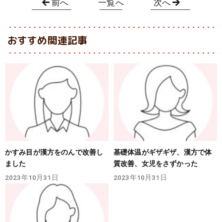
前へ
一覧へ
次へ
おすすめ関連記事
かすみ目が漢方をのんで改善し
基礎体温がギザギザ、漢方で体
ました
質改善、女児をさずかった
2023年10月31日
2023年10月31日