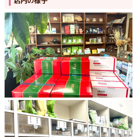
店内の様子