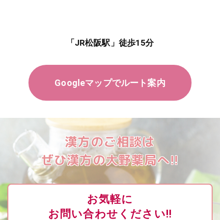
「JR松阪駅」徒歩15分
Googleマップでルート案内
漢方のご相談は
ぜひ漢方の大野薬局へ!!
お気軽に
お問い合わせください!!