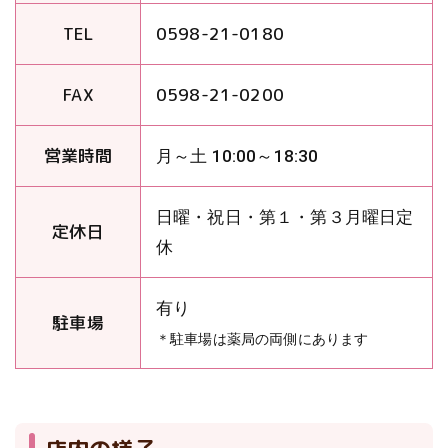
TEL
0598-21-0180
FAX
0598-21-0200
営業時間
月～土 10:00～18:30
日曜・祝日・第１・第３月曜日定
定休日
休
有り
駐車場
＊駐車場は薬局の両側にあります