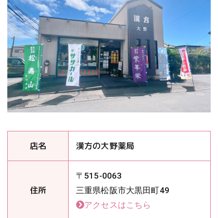
店名
漢方の大野薬局
〒515-0063
住所
三重県松阪市大黒田町49
アクセスはこちら