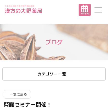
三重県松阪市の漢方専門相談薬局
漢方の大野薬局
来店予約
ブログ
カテゴリー 一覧
一覧に戻る
腎臓セミナー開催！