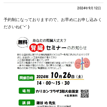
2024年9月12日
予約制になっておりますので、お早めにお申し込みく
ださいね( ˊᵕˋ )