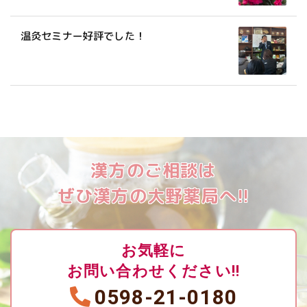
温灸セミナー好評でした！
漢方のご相談は
ぜひ漢方の大野薬局へ!!
お気軽に
お問い合わせください!!
0598-21-0180