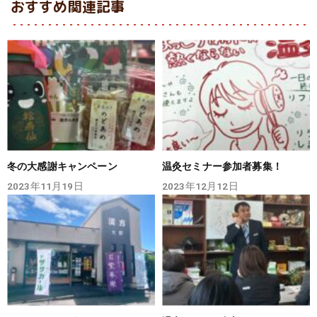
おすすめ関連記事
冬の大感謝キャンペーン
温灸セミナー参加者募集！
2023年11月19日
2023年12月12日