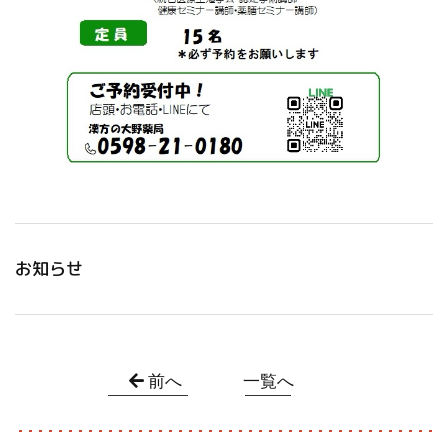
お知らせ
前へ
一覧へ