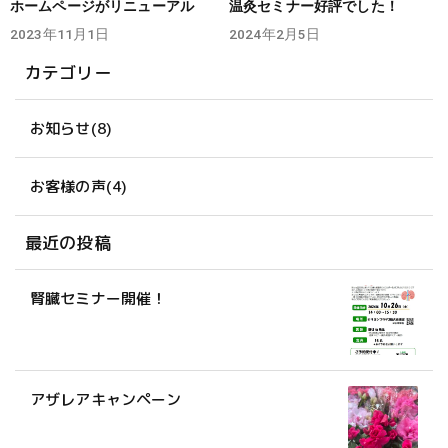
ホームページがリニューアル
温灸セミナー好評でした！
2023年11月1日
2024年2月5日
カテゴリー
お知らせ
(8)
お客様の声
(4)
最近の投稿
腎臓セミナー開催！
アザレアキャンペーン