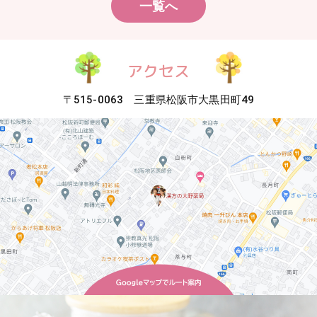
一覧へ
アクセス
〒515-0063 三重県松阪市大黒田町49