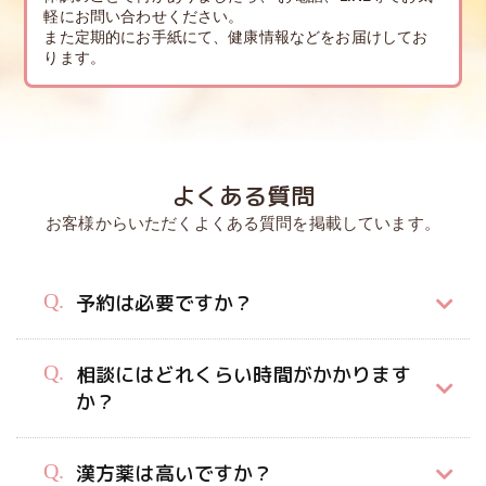
軽にお問い合わせください。
また定期的にお手紙にて、健康情報などをお届けしてお
ります。
よくある質問
お客様からいただくよくある質問を掲載しています。
予約は必要ですか？
相談にはどれくらい時間がかかります
か？
漢方薬は高いですか？