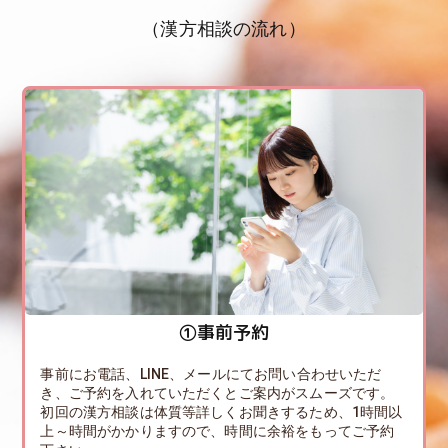
（漢方相談の流れ）
①事前予約
事前にお電話、LINE、メールにてお問い合わせいただ
き、ご予約を入れていただくとご案内がスムーズです。
初回の漢方相談は体質等詳しくお聞きするため、1時間以
上～時間がかかりますので、時間に余裕をもってご予約