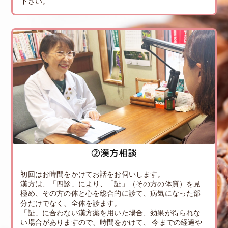
下さい。
②漢方相談
初回はお時間をかけてお話をお伺いします。
漢方は、「四診」により、「証」（その方の体質）を見
極め、その方の体と心を総合的に診て、病気になった部
分だけでなく、全体を診ます。
「証」に合わない漢方薬を用いた場合、効果が得られな
い場合がありますので、時間をかけて、 今までの経過や