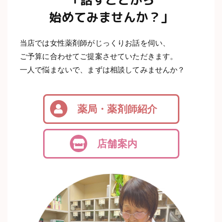
始めてみませんか？」
当店では女性薬剤師がじっくりお話を伺い、
ご予算に合わせてご提案させていただきます。
一人で悩まないで、まずは相談してみませんか？
薬局・薬剤師紹介
店舗案内