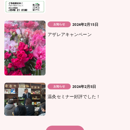
2024年2月15日
お知らせ
アザレアキャンペーン
2024年2月5日
お知らせ
温灸セミナー好評でした！