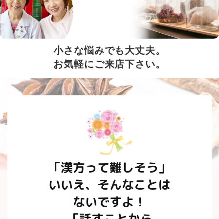
小さな悩みでも大丈夫。
お気軽にご来店下さい。
「漢方って難しそう」
いいえ、そんなことは
ないですよ！
「話すことから