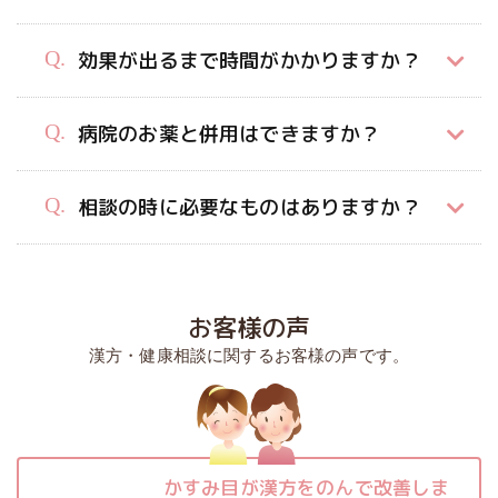
効果が出るまで時間がかかりますか？
病院のお薬と併用はできますか？
相談の時に必要なものはありますか？
お客様の声
漢方・健康相談に関するお客様の声です。
かすみ目が漢方をのんで改善しま