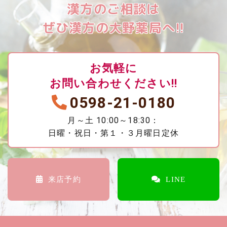
漢方のご相談は
ぜひ漢方の大野薬局へ!!
お気軽に
お問い合わせください!!
0598-21-0180
月～土 10:00～18:30：
日曜・祝日・第１・３月曜日定休
来店予約
LINE